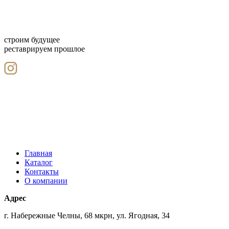
строим будущее
реставрируем прошлое
Главная
Каталог
Контакты
О компании
Адрес
г. Набережные Челны, 68 мкрн, ул. Ягодная, 34