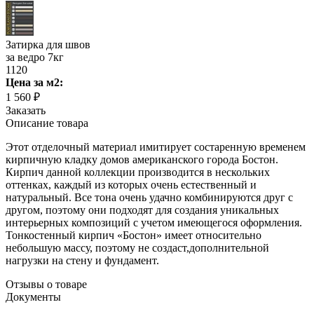
Затирка для швов
за ведро 7кг
1120
Цена
за м2
:
1 560 ₽
Заказать
Описание товара
Этот отделочный материал имитирует состаренную временем
кирпичную кладку домов американского города Бостон.
Кирпич данной коллекции производится в нескольких
оттенках, каждый из которых очень естественный и
натуральный. Все тона очень удачно комбинируются друг с
другом, поэтому они подходят для создания уникальных
интерьерных композиций с учетом имеющегося оформления.
Тонкостенный кирпич «Бостон» имеет относительно
небольшую массу, поэтому не создаст,дополнительной
нагрузки на стену и фундамент.
Отзывы о товаре
Документы