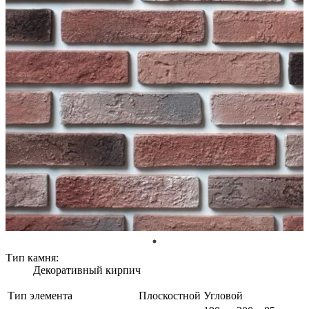
Тип камня:
Декоративный кирпич
Тип элемента
Плоскостной
Угловой