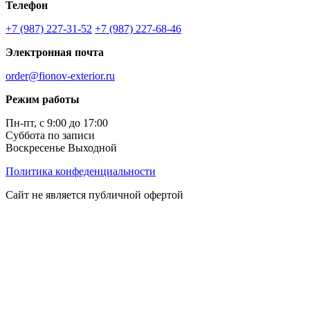
Телефон
+7 (987) 227-31-52
+7 (987) 227-68-46
Электронная почта
order@fionov-exterior.ru
Режим работы
Пн-пт, с 9:00 до 17:00
Суббота по записи
Воскресенье Выходной
Политика конфеденциальности
Сайт не является публичной офертой