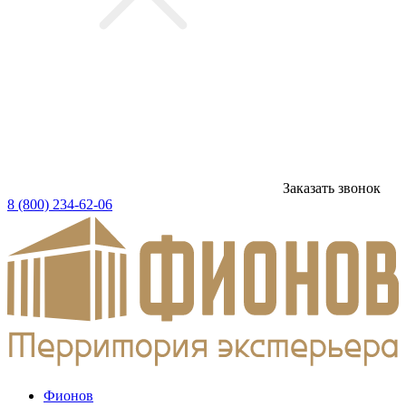
Заказать звонок
8 (800) 234-62-06
Фионов