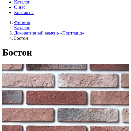
Каталог
О нас
Контакты
Фионов
Каталог
Декоративный камень «Портланд»
Бостон
Бостон