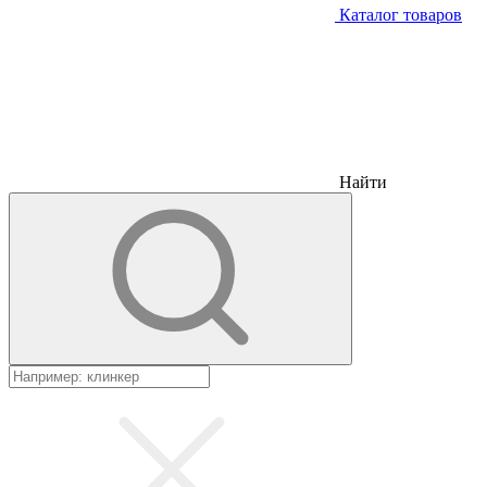
Каталог товаров
Найти