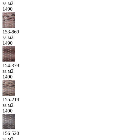
за м2
1490
153-869
за м2
1490
154-379
за м2
1490
155-219
за м2
1490
156-520
за м2