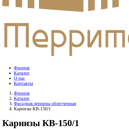
Фионов
Каталог
О нас
Контакты
Фионов
Каталог
Фасадная лепнина облегченная
Карнизы КВ-150/1
Карнизы КВ-150/1