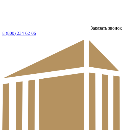
Заказать звонок
8 (800) 234-62-06