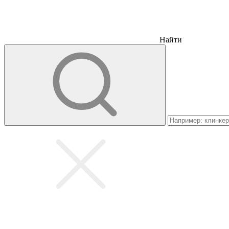
Найти