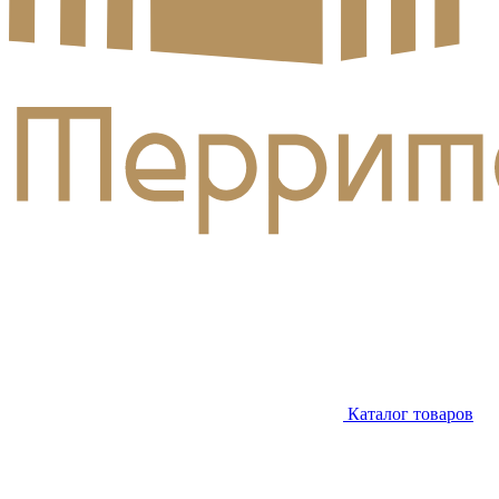
Каталог товаров