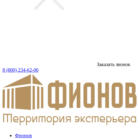
Заказать звонок
8 (800) 234-62-06
Фионов