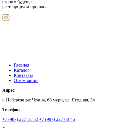
строим будущее
реставрируем прошлое
Главная
Каталог
Контакты
О компании
Адрес
г. Набережные Челны, 68 мкрн, ул. Ягодная, 34
Телефон
+7 (987) 227-31-52
+7 (987) 227-68-46