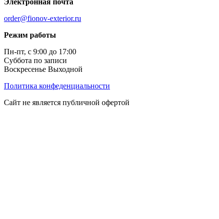
Электронная почта
order@fionov-exterior.ru
Режим работы
Пн-пт, с 9:00 до 17:00
Суббота по записи
Воскресенье Выходной
Политика конфеденциальности
Сайт не является публичной офертой