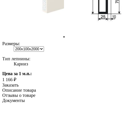
Размеры:
Тип лепнины:
Карниз
Цена
за 1 м.п.
:
1 166 ₽
Заказать
Описание товара
Отзывы о товаре
Документы