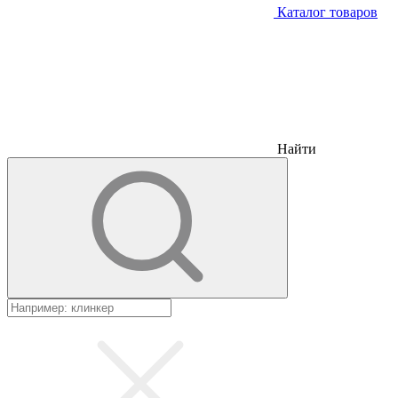
Каталог товаров
Найти