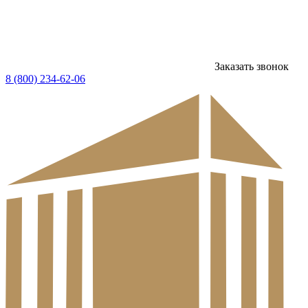
Заказать звонок
8 (800) 234-62-06