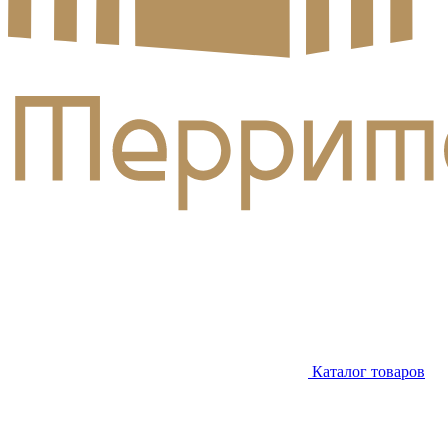
Каталог товаров