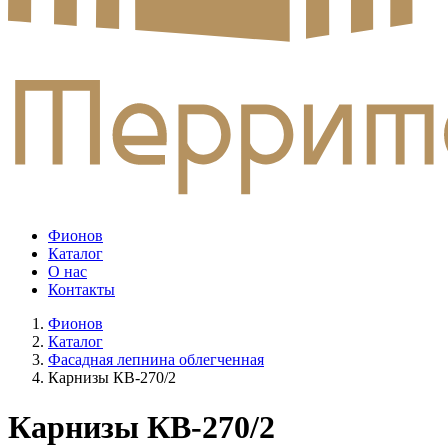
Фионов
Каталог
О нас
Контакты
Фионов
Каталог
Фасадная лепнина облегченная
Карнизы КВ-270/2
Карнизы КВ-270/2