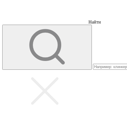
Найти