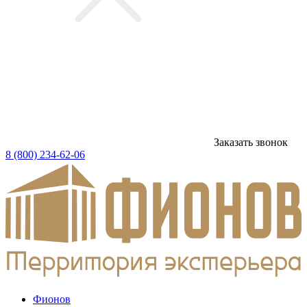
Заказать звонок
8 (800) 234-62-06
Фионов