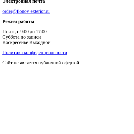
Электронная почта
order@fionov-exterior.ru
Режим работы
Пн-пт, с 9:00 до 17:00
Суббота по записи
Воскресенье Выходной
Политика конфеденциальности
Сайт не является публичной офертой