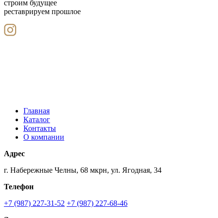
строим будущее
реставрируем прошлое
Главная
Каталог
Контакты
О компании
Адрес
г. Набережные Челны, 68 мкрн, ул. Ягодная, 34
Телефон
+7 (987) 227-31-52
+7 (987) 227-68-46