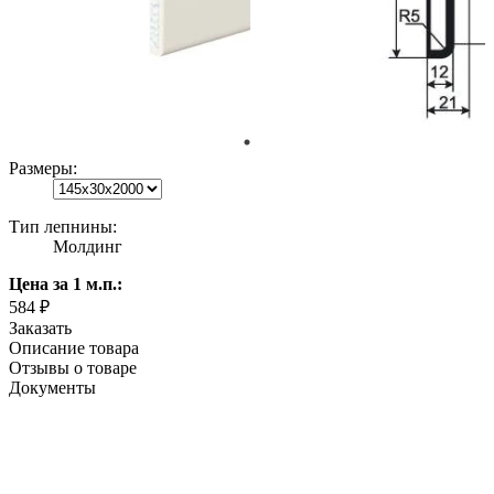
Размеры:
Тип лепнины:
Молдинг
Цена
за 1 м.п.
:
584 ₽
Заказать
Описание товара
Отзывы о товаре
Документы