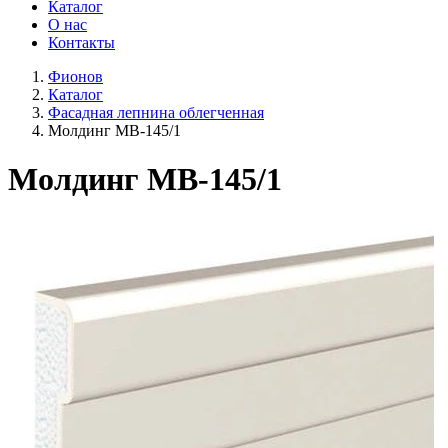
Каталог
О нас
Контакты
Фионов
Каталог
Фасадная лепнина облегченная
Молдинг МВ-145/1
Молдинг МВ-145/1