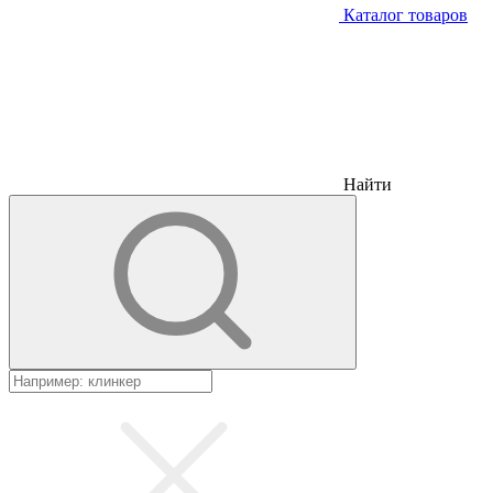
Каталог товаров
Найти