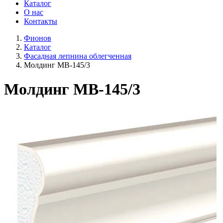
Каталог
О нас
Контакты
Фионов
Каталог
Фасадная лепнина облегченная
Молдинг МВ-145/3
Молдинг МВ-145/3