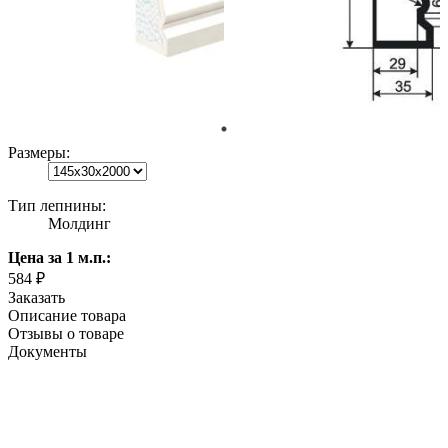
Размеры:
Тип лепнины:
Молдинг
Цена
за 1 м.п.
:
584 ₽
Заказать
Описание товара
Отзывы о товаре
Документы