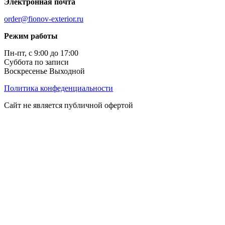
Электронная почта
order@fionov-exterior.ru
Режим работы
Пн-пт, с 9:00 до 17:00
Суббота по записи
Воскресенье Выходной
Политика конфеденциальности
Сайт не является публичной офертой