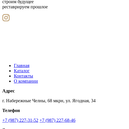
строим будущее
реставрируем прошлое
Главная
Каталог
Контакты
О компании
Адрес
г. Набережные Челны, 68 мкрн, ул. Ягодная, 34
Телефон
+7 (987) 227-31-52
+7 (987) 227-68-46