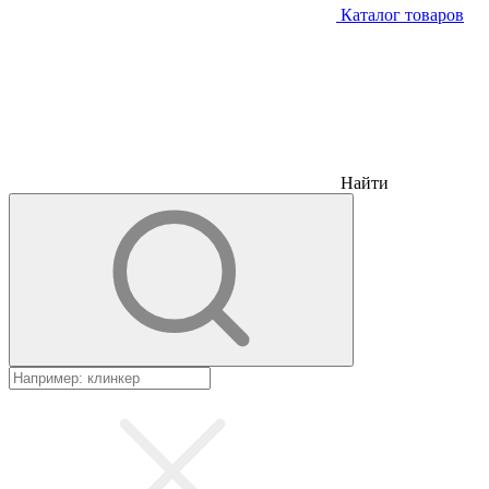
Каталог товаров
Найти