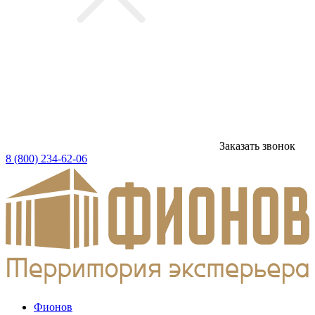
Заказать звонок
8 (800) 234-62-06
Фионов