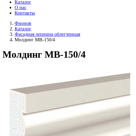
Каталог
О нас
Контакты
Фионов
Каталог
Фасадная лепнина облегченная
Молдинг МВ-150/4
Молдинг МВ-150/4