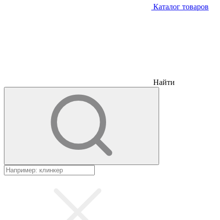
Каталог товаров
Найти