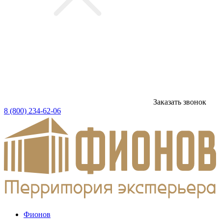
Заказать звонок
8 (800) 234-62-06
Фионов