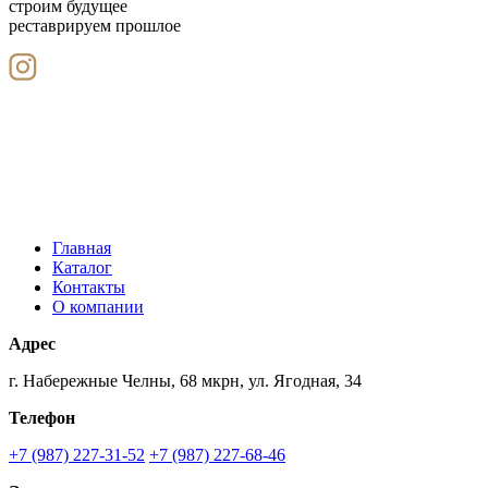
строим будущее
реставрируем прошлое
Главная
Каталог
Контакты
О компании
Адрес
г. Набережные Челны, 68 мкрн, ул. Ягодная, 34
Телефон
+7 (987) 227-31-52
+7 (987) 227-68-46