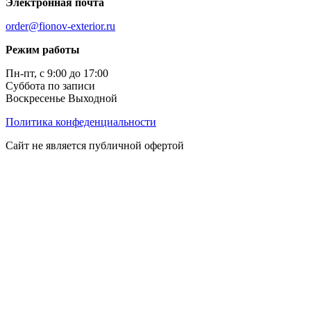
Электронная почта
order@fionov-exterior.ru
Режим работы
Пн-пт, с 9:00 до 17:00
Суббота по записи
Воскресенье Выходной
Политика конфеденциальности
Сайт не является публичной офертой