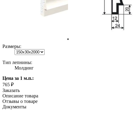
Размеры:
Тип лепнины:
Молдинг
Цена
за 1 м.п.
:
765 ₽
Заказать
Описание товара
Отзывы о товаре
Документы