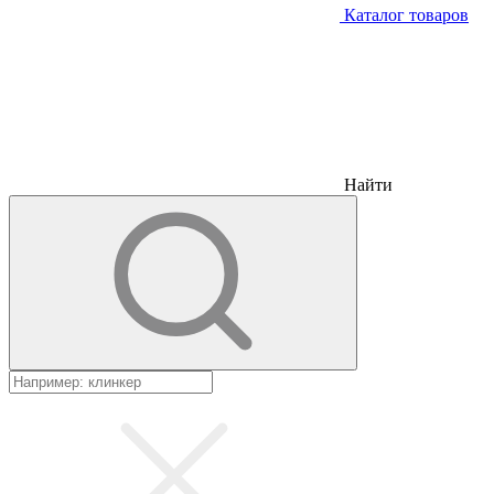
Каталог товаров
Найти