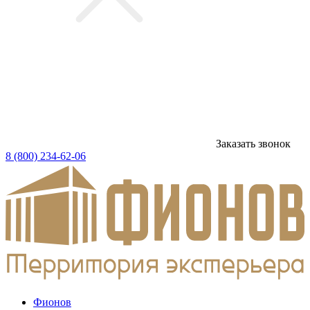
Заказать звонок
8 (800) 234-62-06
Фионов