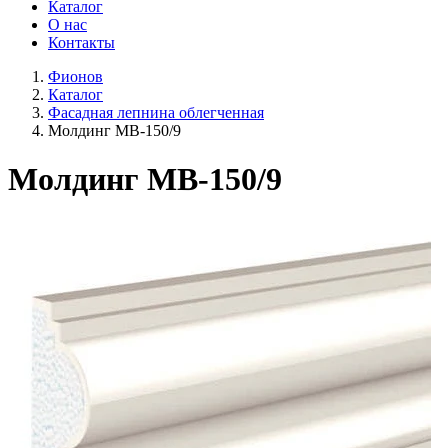
Каталог
О нас
Контакты
Фионов
Каталог
Фасадная лепнина облегченная
Молдинг МВ-150/9
Молдинг МВ-150/9