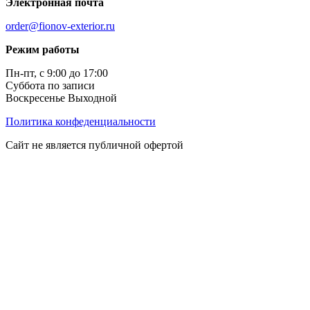
Электронная почта
order@fionov-exterior.ru
Режим работы
Пн-пт, с 9:00 до 17:00
Суббота по записи
Воскресенье Выходной
Политика конфеденциальности
Сайт не является публичной офертой