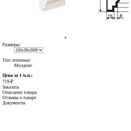
Размеры:
Тип лепнины:
Молдинг
Цена
за 1 м.п.
:
719 ₽
Заказать
Описание товара
Отзывы о товаре
Документы