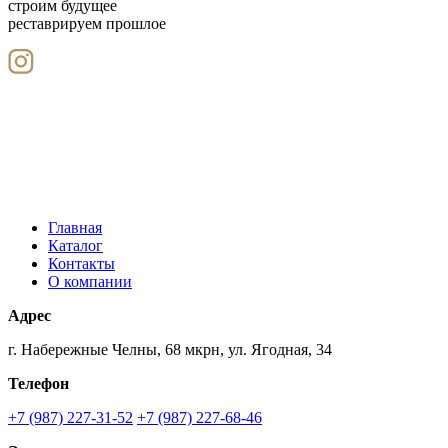
строим будущее
реставрируем прошлое
Главная
Каталог
Контакты
О компании
Адрес
г. Набережные Челны, 68 мкрн, ул. Ягодная, 34
Телефон
+7 (987) 227-31-52
+7 (987) 227-68-46