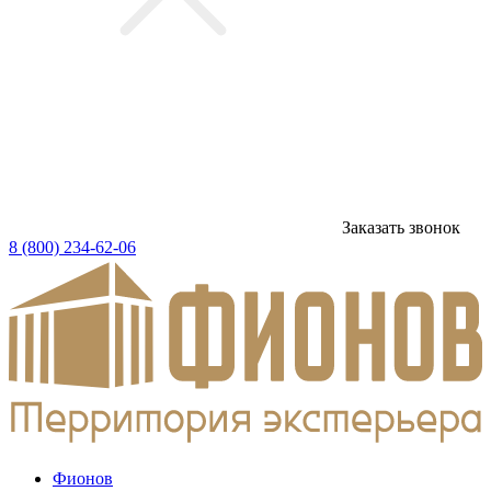
Заказать звонок
8 (800) 234-62-06
Фионов