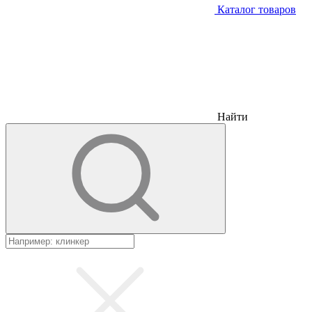
Каталог товаров
Найти