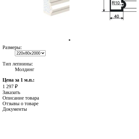
Размеры:
Тип лепнины:
Молдинг
Цена
за 1 м.п.
:
1 297 ₽
Заказать
Описание товара
Отзывы о товаре
Документы