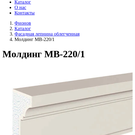
Каталог
О нас
Контакты
Фионов
Каталог
Фасадная лепнина облегченная
Молдинг МВ-220/1
Молдинг МВ-220/1