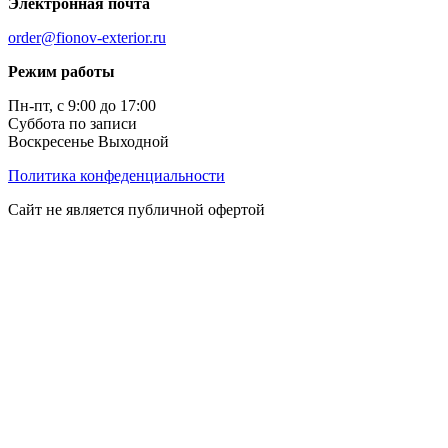
Электронная почта
order@fionov-exterior.ru
Режим работы
Пн-пт, с 9:00 до 17:00
Суббота по записи
Воскресенье Выходной
Политика конфеденциальности
Сайт не является публичной офертой