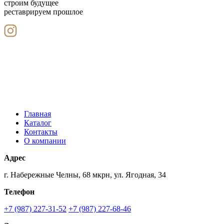
строим будущее
реставрируем прошлое
Главная
Каталог
Контакты
О компании
Адрес
г. Набережные Челны, 68 мкрн, ул. Ягодная, 34
Телефон
+7 (987) 227-31-52
+7 (987) 227-68-46