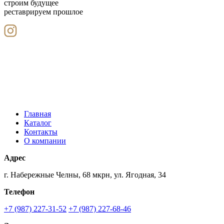
строим будущее
реставрируем прошлое
Главная
Каталог
Контакты
О компании
Адрес
г. Набережные Челны, 68 мкрн, ул. Ягодная, 34
Телефон
+7 (987) 227-31-52
+7 (987) 227-68-46