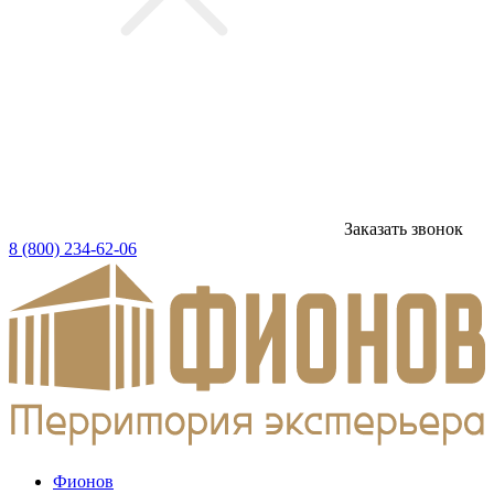
Заказать звонок
8 (800) 234-62-06
Фионов