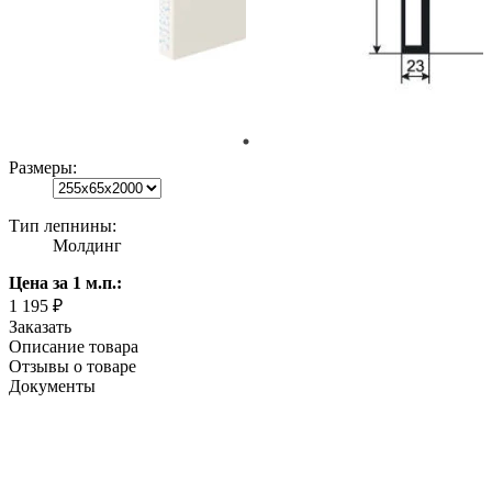
Размеры:
Тип лепнины:
Молдинг
Цена
за 1 м.п.
:
1 195 ₽
Заказать
Описание товара
Отзывы о товаре
Документы