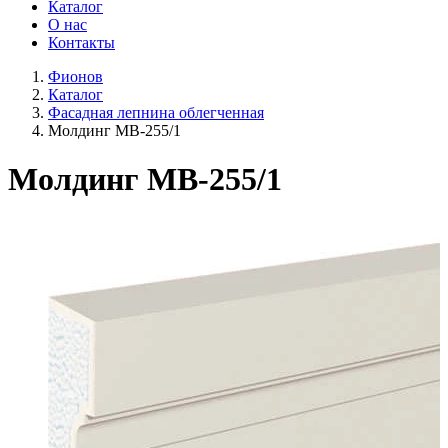
Каталог
О нас
Контакты
Фионов
Каталог
Фасадная лепнина облегченная
Молдинг МВ-255/1
Молдинг МВ-255/1