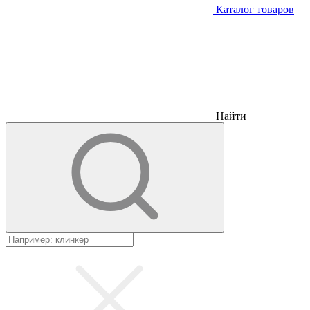
Каталог товаров
Найти