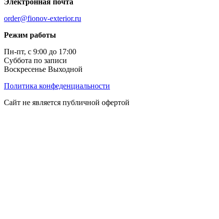
Электронная почта
order@fionov-exterior.ru
Режим работы
Пн-пт, с 9:00 до 17:00
Суббота по записи
Воскресенье Выходной
Политика конфеденциальности
Сайт не является публичной офертой