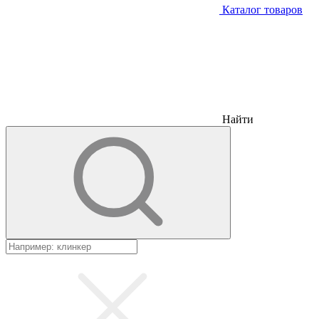
Каталог товаров
Найти