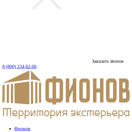
Заказать звонок
8 (800) 234-62-06
Фионов