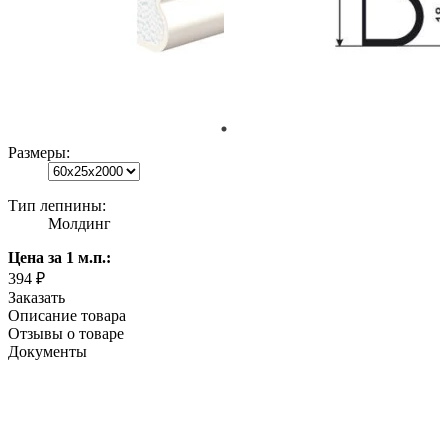
Размеры:
Тип лепнины:
Молдинг
Цена
за 1 м.п.
:
394 ₽
Заказать
Описание товара
Отзывы о товаре
Документы