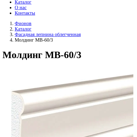
Каталог
О нас
Контакты
Фионов
Каталог
Фасадная лепнина облегченная
Молдинг МВ-60/3
Молдинг МВ-60/3