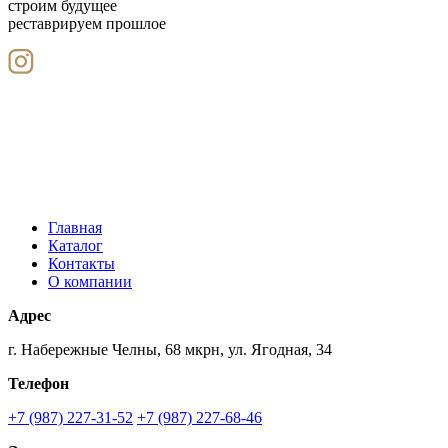
строим будущее
реставрируем прошлое
Главная
Каталог
Контакты
О компании
Адрес
г. Набережные Челны, 68 мкрн, ул. Ягодная, 34
Телефон
+7 (987) 227-31-52
+7 (987) 227-68-46