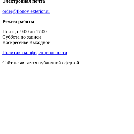
Электронная почта
order@fionov-exterior.ru
Режим работы
Пн-пт, с 9:00 до 17:00
Суббота по записи
Воскресенье Выходной
Политика конфеденциальности
Сайт не является публичной офертой