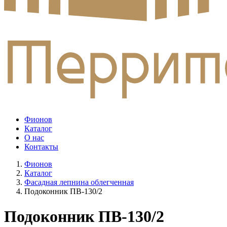
Фионов
Каталог
О нас
Контакты
Фионов
Каталог
Фасадная лепнина облегченная
Подоконник ПВ-130/2
Подоконник ПВ-130/2