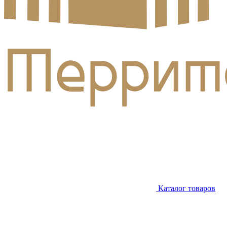
Каталог товаров