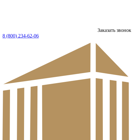
Заказать звонок
8 (800) 234-62-06