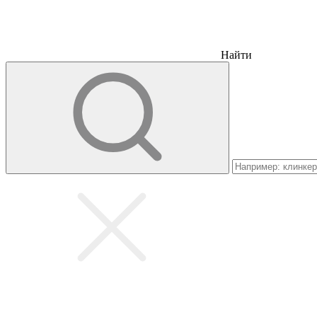
Найти