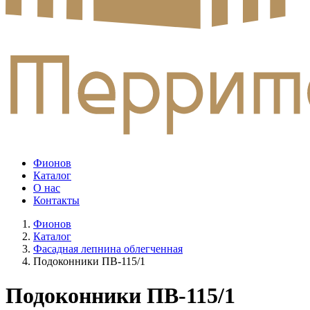
Фионов
Каталог
О нас
Контакты
Фионов
Каталог
Фасадная лепнина облегченная
Подоконники ПВ-115/1
Подоконники ПВ-115/1