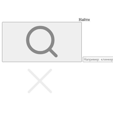
Найти