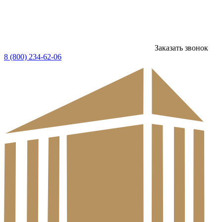
Заказать звонок
8 (800) 234-62-06