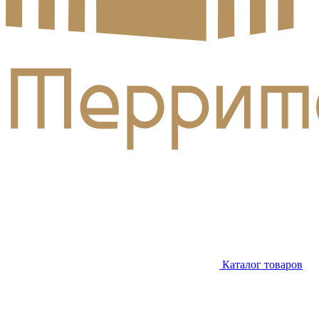
Каталог товаров