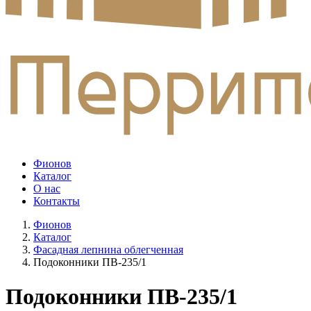
Фионов
Каталог
О нас
Контакты
Фионов
Каталог
Фасадная лепнина облегченная
Подоконники ПВ-235/1
Подоконники ПВ-235/1