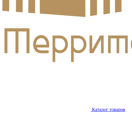
Каталог товаров