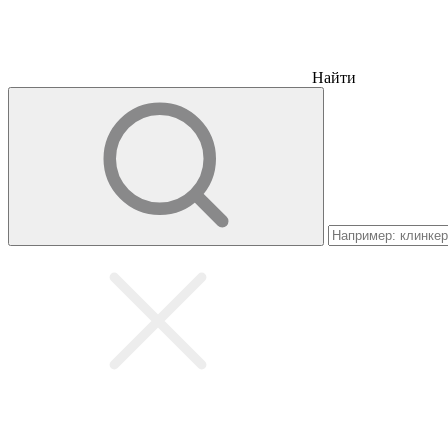
Найти