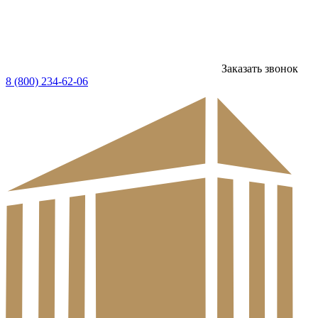
Заказать звонок
8 (800) 234-62-06