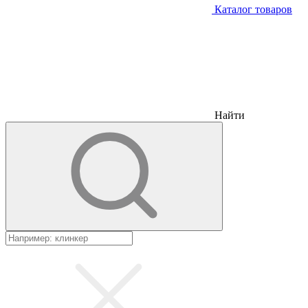
Каталог товаров
Найти