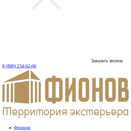
Заказать звонок
8 (800) 234-62-06
Фионов