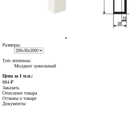
Размеры:
Тип лепнины:
Молдинг цокольный
Цена
за 1 м.п.
:
884 ₽
Заказать
Описание товара
Отзывы о товаре
Документы