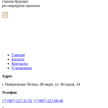
строим будущее
реставрируем прошлое
Главная
Каталог
Контакты
О компании
Адрес
г. Набережные Челны, 68 мкрн, ул. Ягодная, 34
Телефон
+7 (987) 227-31-52
+7 (987) 227-68-46