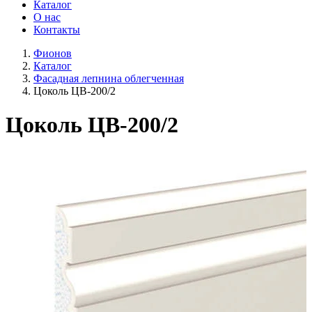
Каталог
О нас
Контакты
Фионов
Каталог
Фасадная лепнина облегченная
Цоколь ЦВ-200/2
Цоколь ЦВ-200/2