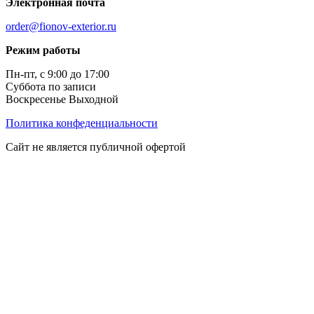
Электронная почта
order@fionov-exterior.ru
Режим работы
Пн-пт, с 9:00 до 17:00
Суббота по записи
Воскресенье Выходной
Политика конфеденциальности
Сайт не является публичной офертой