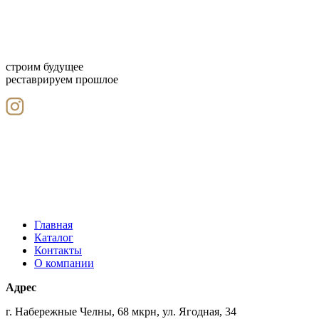
строим будущее
реставрируем прошлое
Главная
Каталог
Контакты
О компании
Адрес
г. Набережные Челны, 68 мкрн, ул. Ягодная, 34