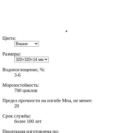
Цвета:
Размеры:
Водопоглощение, %:
3-6
Морозостойкость:
700 циклов
Предел прочности на изгибе Мпа, не менее:
20
Срок службы:
более 100 лет
Продукция изготовлена по: