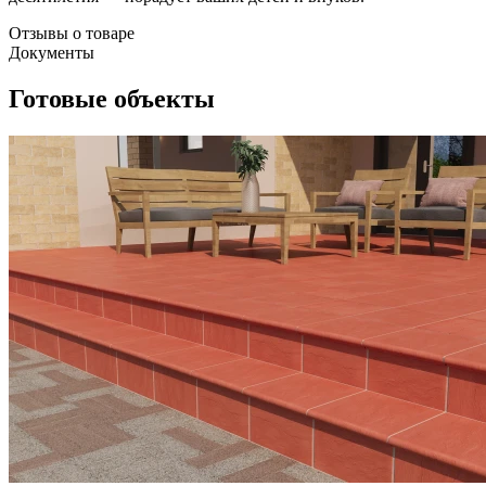
Отзывы о товаре
Документы
Готовые объекты