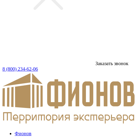
Заказать звонок
8 (800) 234-62-06
Фионов