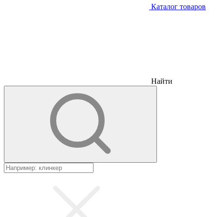
Каталог товаров
Найти