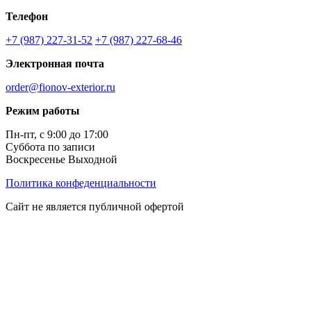
Телефон
+7 (987) 227-31-52
+7 (987) 227-68-46
Электронная почта
order@fionov-exterior.ru
Режим работы
Пн-пт, с 9:00 до 17:00
Суббота по записи
Воскресенье Выходной
Политика конфеденциальности
Сайт не является публичной офертой