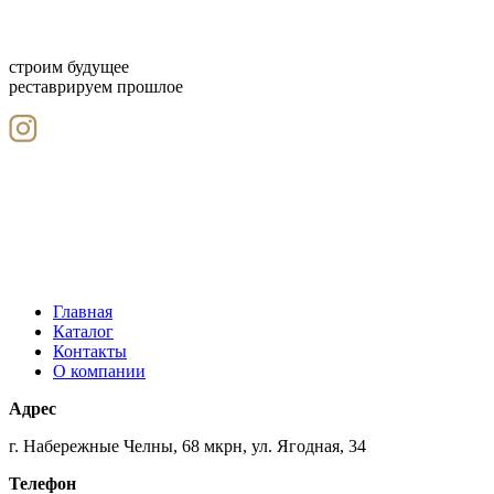
строим будущее
реставрируем прошлое
Главная
Каталог
Контакты
О компании
Адрес
г. Набережные Челны, 68 мкрн, ул. Ягодная, 34
Телефон