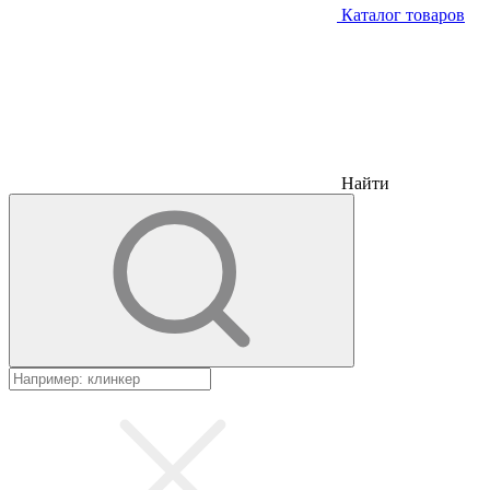
Каталог товаров
Найти