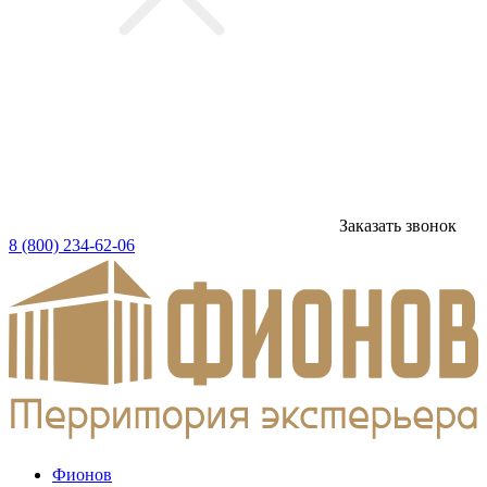
Заказать звонок
8 (800) 234-62-06
Фионов