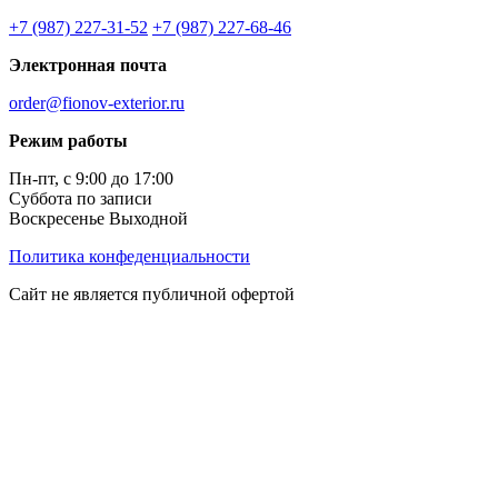
+7 (987) 227-31-52
+7 (987) 227-68-46
Электронная почта
order@fionov-exterior.ru
Режим работы
Пн-пт, с 9:00 до 17:00
Суббота по записи
Воскресенье Выходной
Политика конфеденциальности
Сайт не является публичной офертой