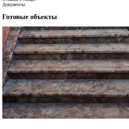
Документы
Готовые объекты