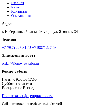
Главная
Каталог
Контакты
О компании
Адрес
г. Набережные Челны, 68 мкрн, ул. Ягодная, 34
Телефон
+7 (987) 227-31-52
+7 (987) 227-68-46
Электронная почта
order@fionov-exterior.ru
Режим работы
Пн-пт, с 9:00 до 17:00
Суббота по записи
Воскресенье Выходной
Политика конфеденциальности
Сайт не является публичной офертой