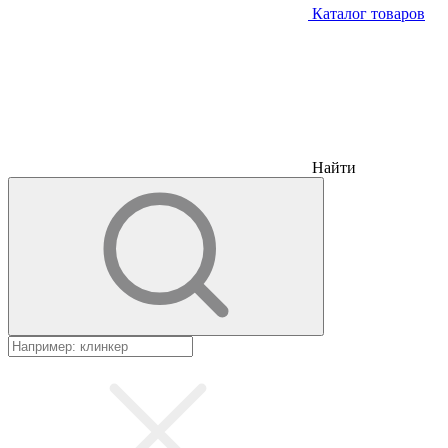
Каталог товаров
Найти