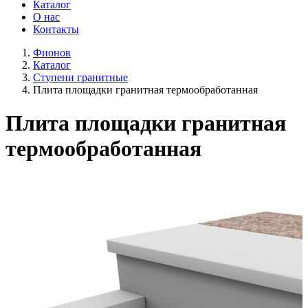
Каталог
О нас
Контакты
Фионов
Каталог
Ступени гранитные
Плита площадки гранитная термообработанная
Плита площадки гранитная
термообработанная