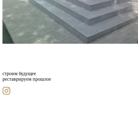
строим будущее
реставрируем прошлое