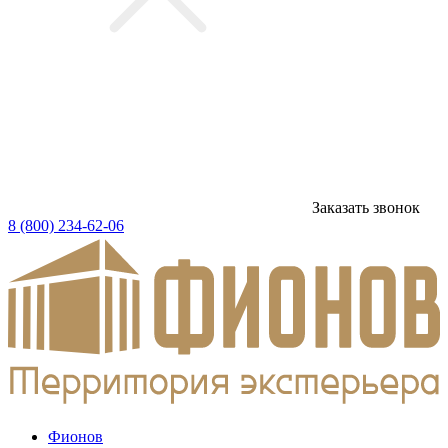
Заказать звонок
8 (800) 234-62-06
Фионов