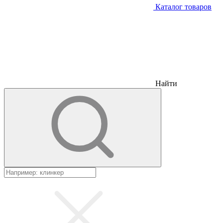
Каталог товаров
Найти