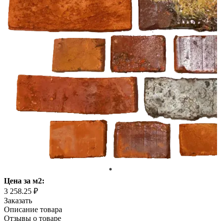
Цена
за м2
:
3 258.25 ₽
Заказать
Описание товара
Отзывы о товаре