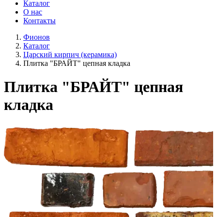
Каталог
О нас
Контакты
Фионов
Каталог
Царский кирпич (керамика)
Плитка "БРАЙТ" цепная кладка
Плитка "БРАЙТ" цепная
кладка