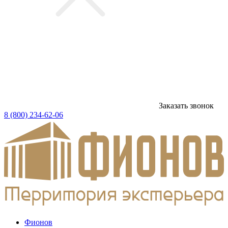
Заказать звонок
8 (800) 234-62-06
Фионов