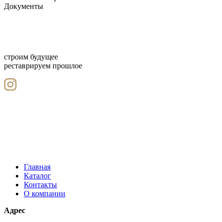
Документы
строим будущее
реставрируем прошлое
Главная
Каталог
Контакты
О компании
Адрес