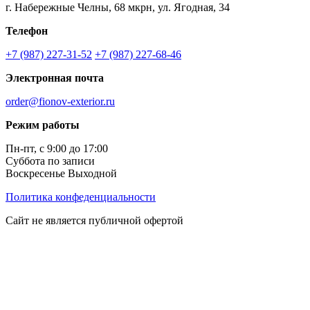
г. Набережные Челны, 68 мкрн, ул. Ягодная, 34
Телефон
+7 (987) 227-31-52
+7 (987) 227-68-46
Электронная почта
order@fionov-exterior.ru
Режим работы
Пн-пт, с 9:00 до 17:00
Суббота по записи
Воскресенье Выходной
Политика конфеденциальности
Сайт не является публичной офертой