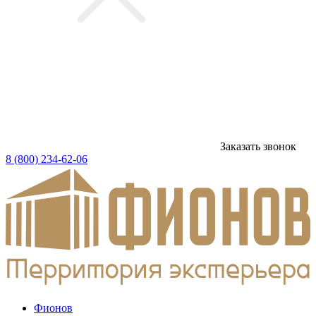
Заказать звонок
8 (800) 234-62-06
Фионов