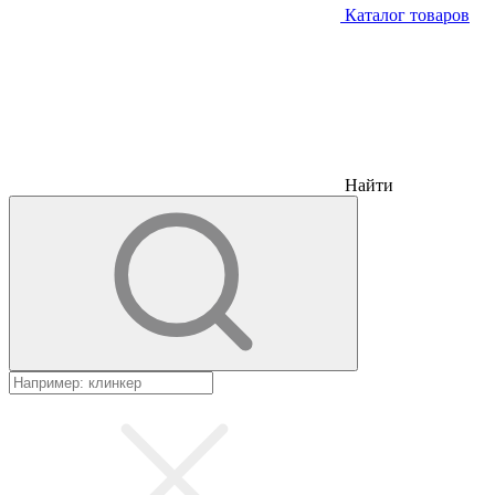
Каталог товаров
Найти