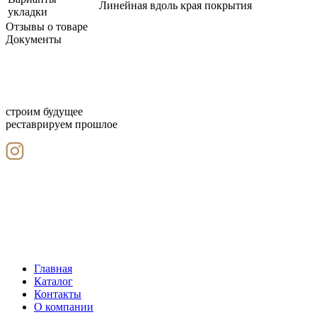
Линейная вдоль края покрытия
укладки
Отзывы о товаре
Документы
строим будущее
реставрируем прошлое
Главная
Каталог
Контакты
О компании