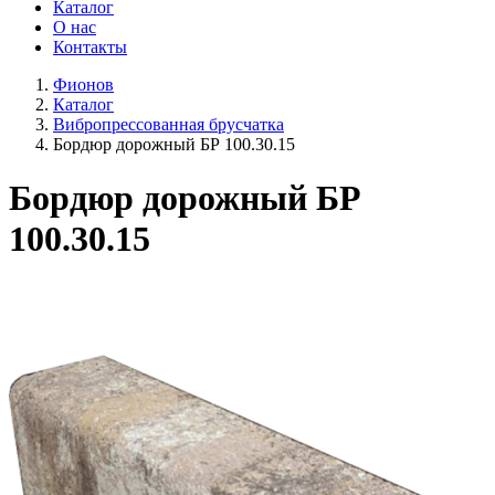
Каталог
О нас
Контакты
Фионов
Каталог
Вибропрессованная брусчатка
Бордюр дорожный БР 100.30.15
Бордюр дорожный БР
100.30.15