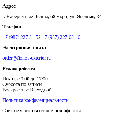
Адрес
г. Набережные Челны, 68 мкрн, ул. Ягодная, 34
Телефон
+7 (987) 227-31-52
+7 (987) 227-68-46
Электронная почта
order@fionov-exterior.ru
Режим работы
Пн-пт, с 9:00 до 17:00
Суббота по записи
Воскресенье Выходной
Политика конфеденциальности
Сайт не является публичной офертой