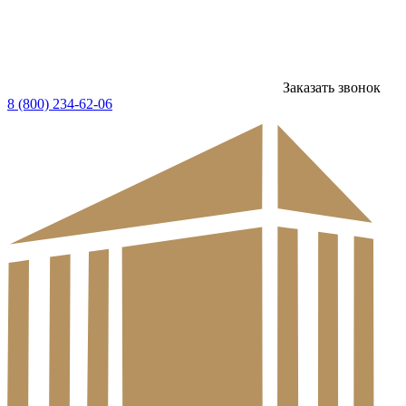
Заказать звонок
8 (800) 234-62-06