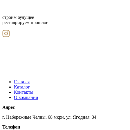
строим будущее
реставрируем прошлое
Главная
Каталог
Контакты
О компании
Адрес
г. Набережные Челны, 68 мкрн, ул. Ягодная, 34
Телефон