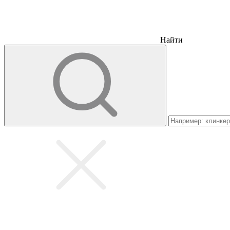
Найти