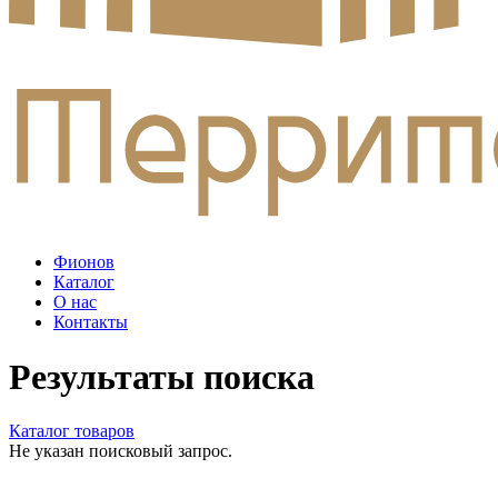
Фионов
Каталог
О нас
Контакты
Результаты поиска
Каталог товаров
Не указан поисковый запрос.