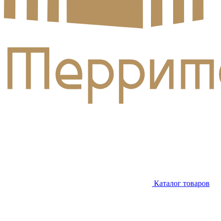
Каталог товаров